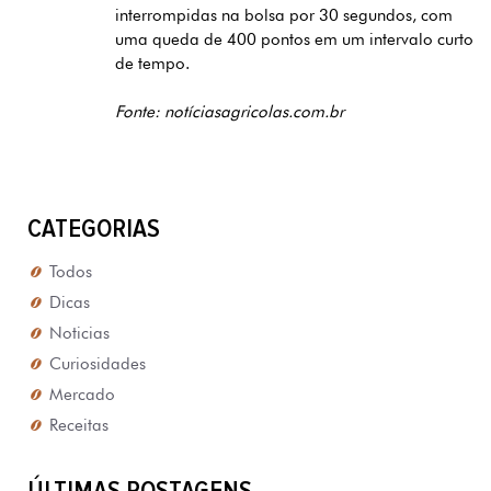
interrompidas na bolsa por 30 segundos, com
uma queda de 400 pontos em um intervalo curto
de tempo.
Fonte: notíciasagricolas.com.br
CATEGORIAS
Todos
Dicas
Noticias
Curiosidades
Mercado
Receitas
ÚLTIMAS POSTAGENS