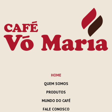
HOME
QUEM SOMOS
PRODUTOS
MUNDO DO CAFÉ
FALE CONOSCO