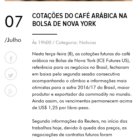
COTAÇÕES DO CAFÉ ARÁBICA NA
07
BOLSA DE NOVA YORK
/Julho
Às 19h00 / Categoria: Noticias
Nesta terça-feira (8), as cotações futuras do café

arábica na Bolsa de Nova York (ICE Futures US),
referência para os negócios no Brasil, fecharam
em baixa pela segunda sessão consecutiva

acompanhando o câmbio e informações mais
otimistas para a safra 2016/17 do Brasil, maior

produtor e exportador da commodity no mundo.
Ainda assim, os vencimentos permanecem acima
de US$ 1,25 por libra-peso.
Segundo informações da Reuters, no início dos
trabalhos hoje, devido à queda dos preços, as
negociações de contratos futuros foram