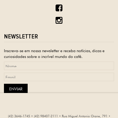
NEWSLETTER
Inscreva-se em nossa newsletter e receba notícias, dicas e
curiosidades sobre o incrível mundo do café.
ENVIAR
(42) 3646-1745 • (42) 98407-2111 • Rua Miguel Antonio Orane, 791 •