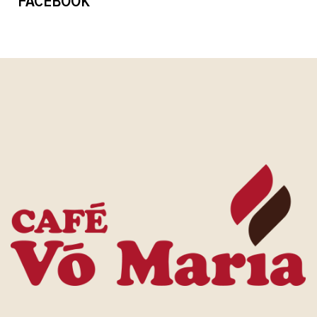
FACEBOOK