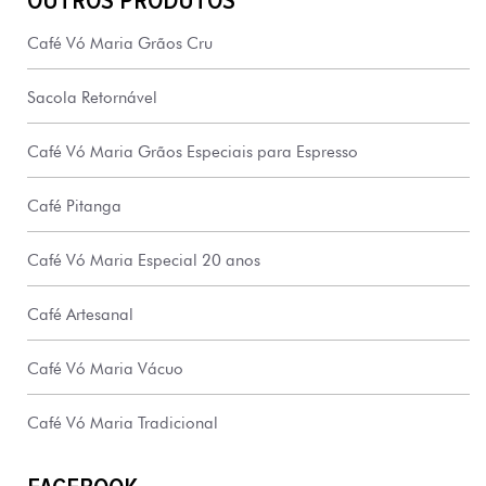
OUTROS PRODUTOS
Café Vó Maria Grãos Cru
Sacola Retornável
Café Vó Maria Grãos Especiais para Espresso
Café Pitanga
Café Vó Maria Especial 20 anos
Café Artesanal
Café Vó Maria Vácuo
Café Vó Maria Tradicional